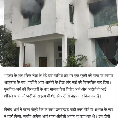
भाजपा के एक वरिष्ठ नेता के बेटे द्वारा कथित तौर पर एक युवती की हत्या पर व्यापक
आक्रोश के बाद, पार्टी ने आज आरोपी के पिता और भाई को निष्कासित कर दिया।
पुलकित आर्य की गिरफ्तारी के बाद भाजपा नेता विनोद आर्य और आरोपी के भाई
अंकित आर्य, जो पार्टी के सदस्य भी थे, को पार्टी से बाहर कर दिया गया है।
विनोद आर्य ने राज्य मंत्री रैंक के साथ उत्तराखंड माटी कला बोर्ड के अध्यक्ष के रूप
में कार्य किया, जबकि अंकित आर्य राज्य ओबीसी आयोग के उपाध्यक्ष थे। इन दोनों