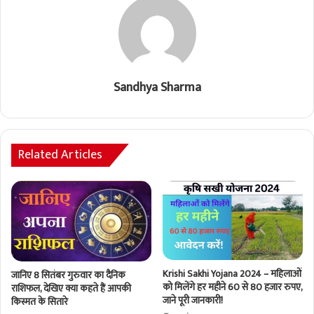
Sandhya Sharma
Related Articles
Krishi Sakhi Yojana 2024 – महिलाओं
जानिए 8 सितंबर गुरुवार का दैनिक
को मिलेंगे हर महीने 60 से 80 हजार रुपए,
राशिफल, देखिए क्या कहते हैं आपकी
जाने पूरी जानकारी!
किस्मत के सितारे