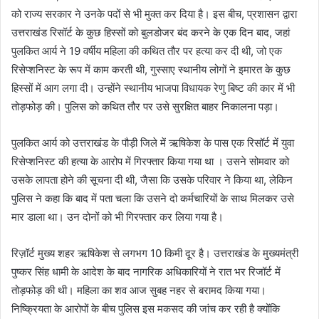
को राज्य सरकार ने उनके पदों से भी मुक्त कर दिया है। इस बीच, प्रशासन द्वारा
उत्तराखंड रिसॉर्ट के कुछ हिस्सों को बुलडोजर बंद करने के एक दिन बाद, जहां
पुलकित आर्य ने 19 वर्षीय महिला की कथित तौर पर हत्या कर दी थी, जो एक
रिसेप्शनिस्ट के रूप में काम करती थी, गुस्साए स्थानीय लोगों ने इमारत के कुछ
हिस्सों में आग लगा दी। उन्होंने स्थानीय भाजपा विधायक रेणु बिष्ट की कार में भी
तोड़फोड़ की। पुलिस को कथित तौर पर उसे सुरक्षित बाहर निकालना पड़ा।
पुलकित आर्य को उत्तराखंड के पौड़ी जिले में ऋषिकेश के पास एक रिसॉर्ट में युवा
रिसेप्शनिस्ट की हत्या के आरोप में गिरफ्तार किया गया था । उसने सोमवार को
उसके लापता होने की सूचना दी थी, जैसा कि उसके परिवार ने किया था, लेकिन
पुलिस ने कहा कि बाद में पता चला कि उसने दो कर्मचारियों के साथ मिलकर उसे
मार डाला था। उन दोनों को भी गिरफ्तार कर लिया गया है।
रिज़ॉर्ट मुख्य शहर ऋषिकेश से लगभग 10 किमी दूर है। उत्तराखंड के मुख्यमंत्री
पुष्कर सिंह धामी के आदेश के बाद नागरिक अधिकारियों ने रात भर रिजॉर्ट में
तोड़फोड़ की थी। महिला का शव आज सुबह नहर से बरामद किया गया।
निष्क्रियता के आरोपों के बीच पुलिस इस मकसद की जांच कर रही है क्योंकि