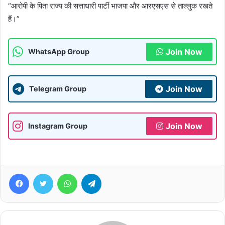
“आरोपी के पिता राज्य की सत्ताधारी पार्टी भाजपा और आरएसएस से ताल्लुक रखते
हैं।”
Join Now
WhatsApp Group
Join Now
Telegram Group
Join Now
Instagram Group
Facebook
Twitter
WhatsApp
Telegram