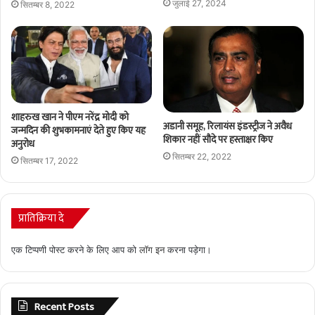
जुलाई 27, 2024
सितम्बर 8, 2022
शाहरुख खान ने पीएम नरेंद्र मोदी को
अडानी समूह, रिलायंस इंडस्ट्रीज ने अवैध
जन्मदिन की शुभकामनाएं देते हुए किए यह
शिकार नहीं सौदे पर हस्ताक्षर किए
अनुरोध
सितम्बर 22, 2022
सितम्बर 17, 2022
प्रातिक्रिया दे
एक टिप्पणी पोस्ट करने के लिए आप को
लॉग इन
करना पड़ेगा।
Recent Posts