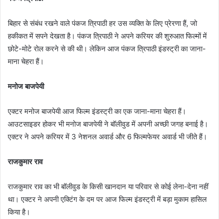
बिहार से संबंध रखने वाले पंकज त्रिपाठी हर उस व्यक्ति के लिए प्रेरणा हैं, जो
हकीकत में सपने देखता है। पंकज त्रिपाठी ने अपने करियर की शुरुआत फिल्मों में
छोटे-मोटे रोल करने से की थी। लेकिन आज पंकज त्रिपाठी इंडस्ट्री का जाना-
माना चेहरा हैं।
मनोज बाजपेयी
एक्टर मनोज बाजपेयी आज फिल्म इंडस्ट्री का एक जाना-माना चेहरा हैं।
आउटसाइडर होकर भी मनोज बाजपेयी ने बॉलीवुड में अपनी अच्छी जगह बनाई है।
एक्टर ने अपने करियर में 3 नेशनल अवार्ड और 6 फिल्मफेयर अवार्ड भी जीते हैं।
राजकुमार राव
राजकुमार राव का भी बॉलीवुड के किसी खानदान या परिवार से कोई लेना-देना नहीं
था। एक्टर ने अपनी एक्टिंग के दम पर आज फिल्म इंडस्ट्री में बड़ा मुकाम हासिल
किया है।