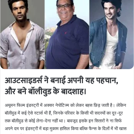
आउटसाइडर्स ने बनाई अपनी यह पहचान,
और बने बॉलीवुड के बादशाह।
अमूमन फिल्म इंडस्ट्री में अक्सर नेपोटिज्म को लेकर बहस छिड़ जाती है। लेकिन
बॉलीवुड में कई ऐसे स्टार्स भी हैं, जिनके परिवार के किसी भी सदस्यों का दूर-दूर
तक बॉलीवुड से कोई लेना-देना नहीं था। बावजूद इसके इन सितारों ने ना सिर्फ
अपने दम पर इंडस्ट्री में बड़ा मुकाम हासिल किया बल्कि फैन्स के दिलों में भी खास