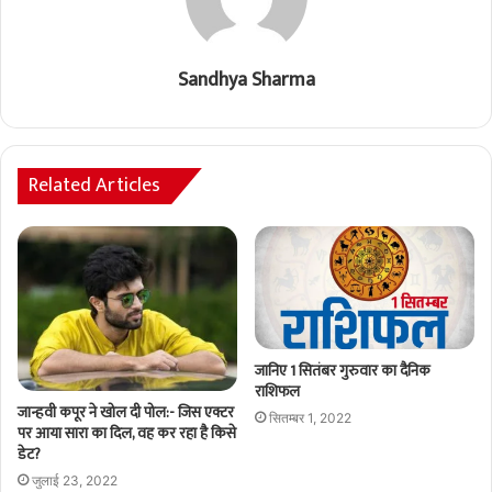
Sandhya Sharma
Related Articles
जानिए 1 सितंबर गुरुवार का दैनिक
राशिफल
जान्हवी कपूर ने खोल दी पोल:- जिस एक्टर
सितम्बर 1, 2022
पर आया सारा का दिल, वह कर रहा है किसे
डेट?
जुलाई 23, 2022