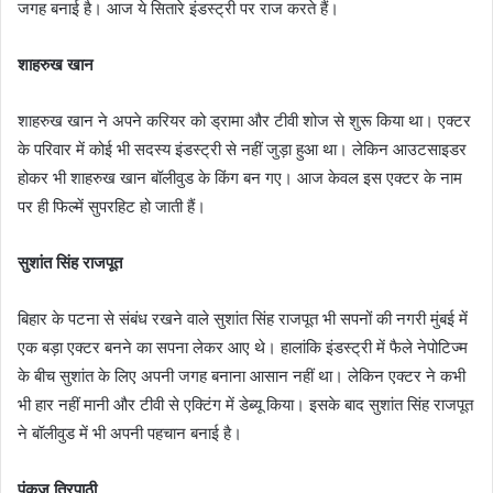
जगह बनाई है। आज ये सितारे इंडस्ट्री पर राज करते हैं।
शाहरुख खान
शाहरुख खान ने अपने करियर को ड्रामा और टीवी शोज से शुरू किया था। एक्टर
के परिवार में कोई भी सदस्य इंडस्ट्री से नहीं जुड़ा हुआ था। लेकिन आउटसाइडर
होकर भी शाहरुख खान बॉलीवुड के किंग बन गए। आज केवल इस एक्टर के नाम
पर ही फिल्में सुपरहिट हो जाती हैं।
सुशांत सिंह राजपूत
बिहार के पटना से संबंध रखने वाले सुशांत सिंह राजपूत भी सपनों की नगरी मुंबई में
एक बड़ा एक्टर बनने का सपना लेकर आए थे। हालांकि इंडस्ट्री में फैले नेपोटिज्म
के बीच सुशांत के लिए अपनी जगह बनाना आसान नहीं था। लेकिन एक्टर ने कभी
भी हार नहीं मानी और टीवी से एक्टिंग में डेब्यू किया। इसके बाद सुशांत सिंह राजपूत
ने बॉलीवुड में भी अपनी पहचान बनाई है।
पंकज त्रिपाठी