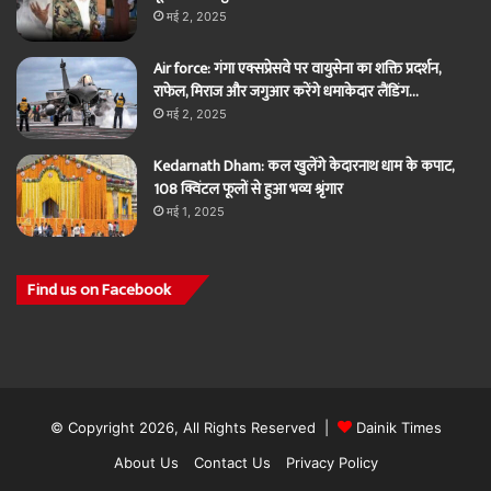
मई 2, 2025
Air force: गंगा एक्सप्रेसवे पर वायुसेना का शक्ति प्रदर्शन,
राफेल, मिराज और जगुआर करेंगे धमाकेदार लैंडिंग…
मई 2, 2025
Kedarnath Dham: कल खुलेंगे केदारनाथ धाम के कपाट,
108 क्विंटल फूलों से हुआ भव्य श्रृंगार
मई 1, 2025
Find us on Facebook
© Copyright 2026, All Rights Reserved |
Dainik Times
About Us
Contact Us
Privacy Policy