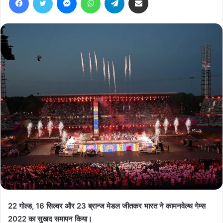
22 गोल्ड, 16 सिल्वर और 23 ब्रान्ज मेडल जीतकर भारत ने कामनवेल्थ गेम्स
2022 का सुखद समापन किया।