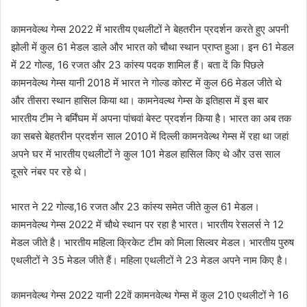
कामनवेल्थ गेम्स 2022 में भारतीय एथलीटों ने बेहतरीन प्रदर्शन करते हुए अपनी
झोली में कुल 61 मेडल डाले और भारत को चौथा स्थान प्राप्त हुआ। इन 61 मेडल
में 22 गोल्ड, 16 रजत और 23 कांस्य पदक शामिल हैं। बता दें कि पिछले
कामनवेल्थ गेम्स यानी 2018 में भारत ने गोल्ड कोस्ट में कुल 66 मेडल जीते थे
और तीसरा स्थान हासिल किया था। कामनेवल्थ गेम्स के इतिहास में इस बार
भारतीय टीम ने बर्मिंघम में अपना पांचवां बेस्ट प्रदर्शन किया है। भारत का अब तक
का सबसे बेहतरीन प्रदर्शन साल 2010 में दिल्ली कामनवेल्थ गेम्स में रहा था जहां
अपने घर में भारतीय एथलीटों ने कुल 101 मेडल हासिल किए थे और उस साल
दूसरे नंबर पर रहे थे।
भारत ने 22 गोल्ड,16 रजत और 23 कांस्य समेत जीते कुल 61 मेडल।
कामनवेल्थ गेम्स 2022 में चौथे स्थान पर रहा है भारत। भारतीय रेसलर्स ने 12
मेडल जीते है। भारतीय महिला क्रिकेट टीम को मिला सिल्वर मेडल। भारतीय पुरुष
एथलीटों ने 35 मेडल जीते हैं। महिला एथलीटों ने 23 मेडल अपने नाम किए है।
कामनवेल्थ गेम्स 2022 यानी 22वें कामनवेल्थ गेम्स में कुल 210 एथलीटों ने 16