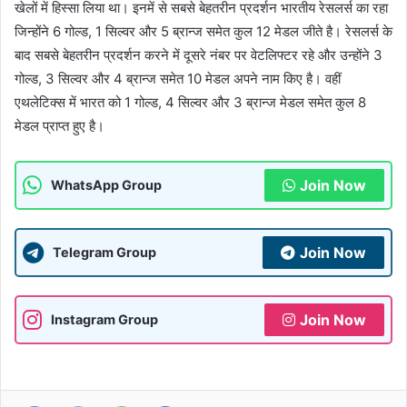
खेलों में हिस्सा लिया था। इनमें से सबसे बेहतरीन प्रदर्शन भारतीय रेसलर्स का रहा
जिन्होंने 6 गोल्ड, 1 सिल्वर और 5 ब्रान्ज समेत कुल 12 मेडल जीते है। रेसलर्स के
बाद सबसे बेहतरीन प्रदर्शन करने में दूसरे नंबर पर वेटलिफ्टर रहे और उन्होंने 3
गोल्ड, 3 सिल्वर और 4 ब्रान्ज समेत 10 मेडल अपने नाम किए है। वहीं
एथलेटिक्स में भारत को 1 गोल्ड, 4 सिल्वर और 3 ब्रान्ज मेडल समेत कुल 8
मेडल प्राप्त हुए है।
Join Now
WhatsApp Group
Join Now
Telegram Group
Join Now
Instagram Group
Facebook
Twitter
WhatsApp
Telegram