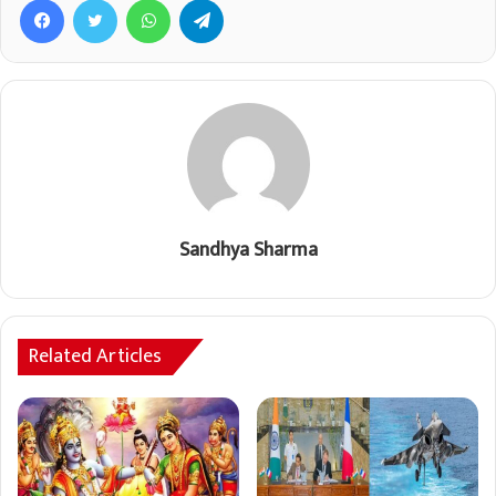
Sandhya Sharma
Related Articles