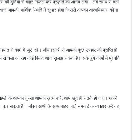
ी दुनिया से बाहर निकल कर प्रकृति का आनंद लेगा। लंबे समय से चले
 आज आपकी आर्थिक स्थिति में सुधार होगा जिससे आपका आत्मविश्वास बढ़ेगा
 मेहनत से काम में जुटें रहे। जीवनसाथी से आपको कुछ उपहार की प्राप्ति हो
े चला आ रहा कोई विवाद आज सुलझ सकता है। रूके हुये कार्यो में प्रगति
पहले कि आपका ग़ुस्सा आपको ख़त्म करे, आप खुद ही सतर्क हो जाएं। अपने
 भंग कर सकता है। जीवन साथी के साथ बाहर जाते समय ठीक व्यवहार करें वह