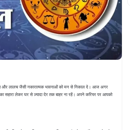
ंका और लालच जैसी नकारात्मक भावनाओं को मन से निकाल दे। आज अगर
का सहारा लेकर घर से ज़्यादा देर तक बाहर ना रहें। अपने करियर पर आपको