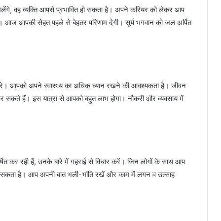
ंगे, वह व्यक्ति आपसे प्रभावित हो सकता है। अपने करियर को लेकर आप
ेगी। आज आपकी सेहत पहले से बेहतर परिणाम देगी। सूर्य भगवान को जल अर्पित
रा करे। आपको अपने स्वास्थ्य का अधिक ध्यान रखने की आवश्यकता है। जीवन
कर सकते हैं। इस यात्रा से आपको बहुत लाभ होगा। नौकरी और व्यवसाय में
 कर रही हैं, उनके बारे में गहराई से विचार करें। जिन लोगों के साथ आप
ो सकता है। आप अपनी बात भली-भांति रखें और काम में लगन व उत्साह