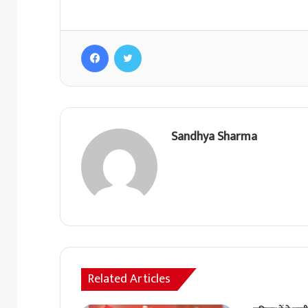
Facebook
Twitter
Sandhya Sharma
Related Articles