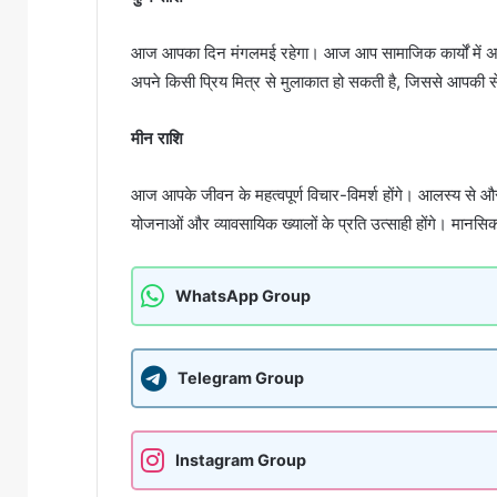
आज आपका दिन मंगलमई रहेगा। आज आप सामाजिक कार्यों में अपना 
अपने किसी प्रिय मित्र से मुलाकात हो सकती है, जिससे आपकी सेहत
मीन राशि
आज आपके जीवन के महत्वपूर्ण विचार-विमर्श होंगे। आलस्य से औ
योजनाओं और व्यावसायिक ख्यालों के प्रति उत्साही होंगे। मान
WhatsApp Group
Telegram Group
Instagram Group