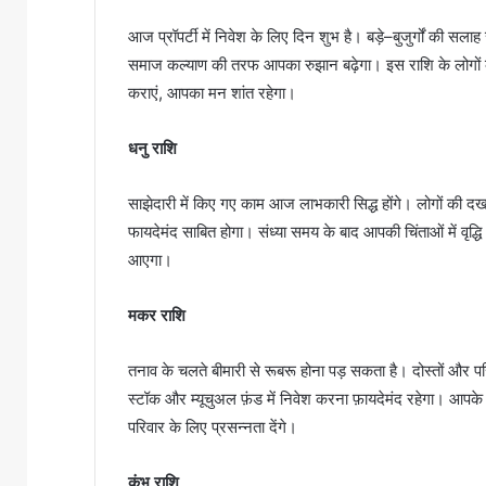
आज प्रॉपर्टी में निवेश के लिए दिन शुभ है। बड़े–बुजुर्गों की स
समाज कल्याण की तरफ आपका रुझान बढ़ेगा। इस राशि के लोगों
कराएं, आपका मन शांत रहेगा।
धनु राशि
साझेदारी में किए गए काम आज लाभकारी सिद्ध होंगे। लोगों की 
फायदेमंद साबित होगा। संध्या समय के बाद आपकी चिंताओं में वृद
आएगा।
मकर राशि
तनाव के चलते बीमारी से रूबरू होना पड़ सकता है। दोस्तों और प
स्टॉक और म्यूचुअल फ़ंड में निवेश करना फ़ायदेमंद रहेगा। आपके 
परिवार के लिए प्रसन्नता देंगे।
कुंभ राशि