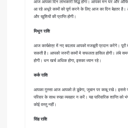
आज आपका दिन लाभकारी सिद्ध होगा। आपका मन घर और ऑफिस क
आ रहे अधूरे कामों को पूर्ण करने के लिए आज का दिन बेहतर है।
और खुशियों की प्राप्ति होगी।
मिथुन राशि
आज कार्यक्षेत्र में नए बदलाव आपको मजबूती प्रदान करेंगे। पूरी
सकती है। आपको जरुरी कामों मे सफलता हासिल होगी। लंबे समय स
होगी। धन खर्च अधिक होगा, इसका ध्यान रहे।
कर्क राशि
आपका ग़ुस्सा आज आपको ले डूबेगा, जुबान पर काबू रखे। इससे 
परिवार के साथ रुखा व्यवहार न करें। यह पारिवारिक शान्ति को
कोई वस्तु नहीं।
सिंह राशि