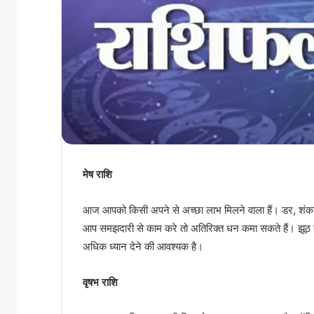
मेष राशि
आज आपको किसी अपने से अच्छा लाभ मिलने वाला हैं। डर, श
आप समझदारी से काम करे तो अतिरिक्त धन कमा सकते हैं। झूठ 
अधिक ध्यान देने की आवश्यक है।
वृषभ राशि