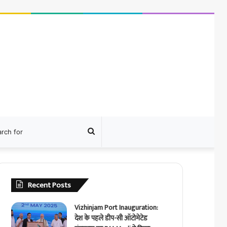
ram
Search
for
Recent Posts
Vizhinjam Port Inauguration:
देश के पहले डीप-सी ऑटोमेटेड