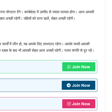
योगदान देंगे। कार्यक्षेत्र में उम्मीद से ज्यादा फायदा होगा। आज आपकी
 अच्छी रहेगी। पक्षियों को दाना डालें, सेहत अच्छी रहेगी।
र कार्यों में लीन हो, यह आपके लिए लाभप्रद रहेगा। आपके साथी आपकी
सिक दबाव के बाद भी आपकी सेहत आज अच्छी रहेगी। गलत संगति से दूर रहें।
Join Now
Join Now
Join Now