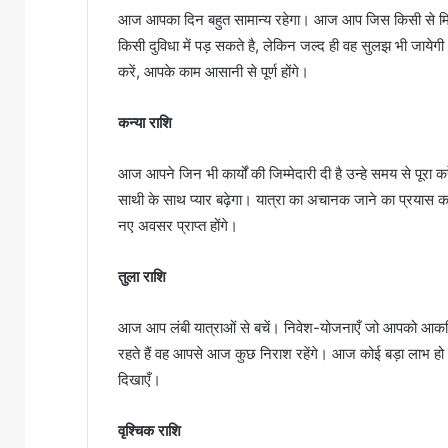
आज आपका दिन बहुत सामान्य रहेगा। आज आप जिस किसी से मिले
किसी दुविधा में पड़ सकते है, लेकिन जल्द ही वह सुलझ भी जाय
करें, आपके काम आसानी से पूर्ण होंगे।
कन्या राशि
आज आपने जिन भी कार्यों की जिम्मेदारी दी है उन्हे समय से पू
साथी के साथ प्यार बढ़ेगा। यात्रा का अचानक जाने का प्रयास 
नए अवसर प्राप्त होंगे।
तुला राशि
आज आप लंबी यात्राओं से बचें। निवेश-योजनाएँ जो आपको आकर्षित
रहते हैं वह आपसे आज कुछ निराश रहेंगे। आज कोई बड़ा लाभ ह
दिखाएँ।
वृश्चिक राशि