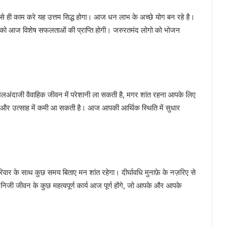
लाह से ही काम करे यह उत्तम सिद्ध होगा। आज धन लाभ के अच्छे योग बन रहे है।
 को आज विशेष सफलताओं की प्राप्ति होगी। जरुरतमंद लोगो को भोजन
दखलअंदाजी वैवाहिक जीवन में परेशानी ला सकती है, मगर शांत रहना आपके लिए
्धि और उत्साह में कमी आ सकती है। आज आपकी आर्थिक स्थिति में सुधार
रिवार के साथ कुछ समय बिताए मन शांत रहेगा। दीर्घावधि मुनाफ़े के नज़रिए से
निजी जीवन के कुछ महत्वपूर्ण कार्य आज पूर्ण होंगे, जो आपके और आपके