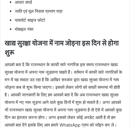
आधार कार्ड
जाति एवं मूल निवास प्रमाण पत्र
पासपोर्ट साइज फोटो
मोबाइल नंबर
खाद्य सुरक्षा योजना में नाम जोड़ना इस दिन से होगा
शुरू
आपको बता दें कि राजस्थान के काफी सारे नागरिक इस समय राजस्थान खाद्य
सुरक्षा योजना में अपना नाम जुड़वाना चाहते हैं। वर्तमान में काफी सारे नागरिकों के
मन में यह सवाल उठ रहा है कि आखिर सरकार द्वारा खाद्य सुरक्षा योजना में नाम
जोड़ना कब से शुरू किया जाएगा। इसको लेकर लोगो को काफ़ी समस्या भी होती
है। आपकी जानकारी के लिए हम आपको बता दें कि अब राजस्थान खाद्य सुरक्षा
योजना में नए नाम जुड़ना आने वाले कुछ दिनों में शुरू हो सकते है। अगर आपको
भी राजस्थान खाद्य सुरक्षा योजना में अपना नाम जुड़वाना है तो ऐसे में आपको कुछ
दिन का इंतजार करना होगा। अगर इसको लेकर कोई अपडेट आती है तो हम
आपको बता देंगे इसके लिए आप हमारे WhatsApp ग्रुप को जॉइन कर ले।