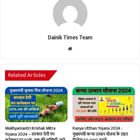
Dainik Times Team
Website
Related Articles
Mukhyamantri Krishak Mitra
Kanya Utthan Yojana 2024 :
Yojana 2024 – सरकार देगी पंप
मुख्यमंत्री कन्या उत्थान योजना के तहत