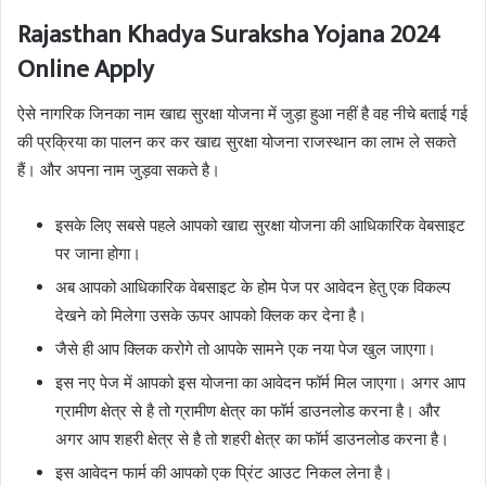
Rajasthan Khadya Suraksha Yojana 2024
Online Apply
ऐसे नागरिक जिनका नाम खाद्य सुरक्षा योजना में जुड़ा हुआ नहीं है वह नीचे बताई गई
की प्रक्रिया का पालन कर कर खाद्य सुरक्षा योजना राजस्थान का लाभ ले सकते
हैं। और अपना नाम जुड़वा सकते है।
इसके लिए सबसे पहले आपको खाद्य सुरक्षा योजना की आधिकारिक वेबसाइट
पर जाना होगा।
अब आपको आधिकारिक वेबसाइट के होम पेज पर आवेदन हेतु एक विकल्प
देखने को मिलेगा उसके ऊपर आपको क्लिक कर देना है।
जैसे ही आप क्लिक करोगे तो आपके सामने एक नया पेज खुल जाएगा।
इस नए पेज में आपको इस योजना का आवेदन फॉर्म मिल जाएगा। अगर आप
ग्रामीण क्षेत्र से है तो ग्रामीण क्षेत्र का फॉर्म डाउनलोड करना है। और
अगर आप शहरी क्षेत्र से है तो शहरी क्षेत्र का फॉर्म डाउनलोड करना है।
इस आवेदन फार्म की आपको एक प्रिंट आउट निकल लेना है।