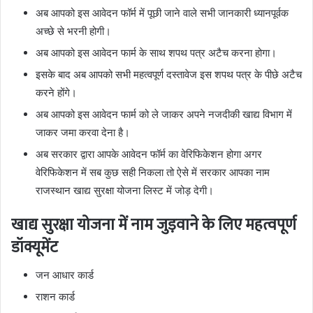
अब आपको इस आवेदन फॉर्म में पूछी जाने वाले सभी जानकारी ध्यानपूर्वक
अच्छे से भरनी होगी।
अब आपको इस आवेदन फार्म के साथ शपथ पत्र अटैच करना होगा।
इसके बाद अब आपको सभी महत्वपूर्ण दस्तावेज इस शपथ पत्र के पीछे अटैच
करने होंगे।
अब आपको इस आवेदन फार्म को ले जाकर अपने नजदीकी खाद्य विभाग में
जाकर जमा करवा देना है।
अब सरकार द्वारा आपके आवेदन फॉर्म का वेरिफिकेशन होगा अगर
वेरिफिकेशन में सब कुछ सही निकला तो ऐसे में सरकार आपका नाम
राजस्थान खाद्य सुरक्षा योजना लिस्ट में जोड़ देगी।
खाद्य सुरक्षा योजना में नाम जुड़वाने के लिए महत्वपूर्ण
डॉक्यूमेंट
जन आधार कार्ड
राशन कार्ड