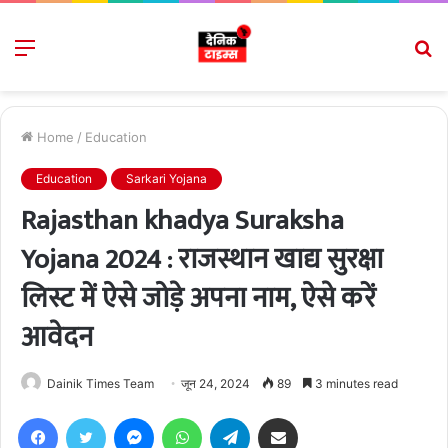
Menu
S
fo
Home
/
Education
Education
Sarkari Yojana
Rajasthan khadya Suraksha
Yojana 2024 : राजस्थान खाद्य सुरक्षा
लिस्ट में ऐसे जोड़े अपना नाम, ऐसे करें
आवेदन
Dainik Times Team
जून 24, 2024
89
3 minutes read
Facebook
Twitter
Messenger
WhatsApp
Telegram
Share via Email