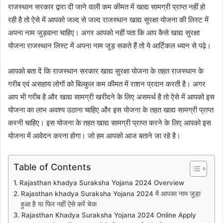
राजस्थान सरकार द्वारा दी जाने वाली कम कीमत में खाद्य सामग्री प्राप्त नहीं हो
रही है तो ऐसे में आपको जल्द से जल्द राजस्थान खाद्य सुरक्षा योजना की लिस्ट में
अपना नाम जुड़वाना चाहिए। अगर आपको नहीं पता कि आप कैसे खाद्य सुरक्षा
योजना राजस्थान लिस्ट में अपना नाम जुड़ सकते हैं तो ये आर्टिकल ध्यान से पढ़े।
आपको बता दें कि राजस्थान सरकार खाद्य सुरक्षा योजना के तहत राजस्थान के
गरीब एवं असहाय लोगों को बिल्कुल कम कीमत में राशन प्रदान करती है। अगर
आप भी गरीब है और खाद्य सामग्री खरीदने के लिए असमर्थ है तो ऐसे में आपको इस
योजना का लाभ अवश्य उठाना चाहिए और इस योजना के तहत खाद्य सामग्री प्राप्त
करनी चाहिए। इस योजना के तहत खाद्य सामग्री प्राप्त करने के लिए आपको इस
योजना में आवेदन करना होगा। जो हम आपको आज बताने जा रहे है।
Table of Contents
Rajasthan khadya Suraksha Yojana 2024 Overview
Rajasthan khadya Suraksha Yojana 2024 में आपका नाम जुड़ा
हुआ है या फिर नहीं ऐसे करें चेक
Rajasthan Khadya Suraksha Yojana 2024 Online Apply