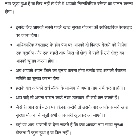
नाम जुड़ा हुआ है या फिर नहीं तो ऐसे में आपको निम्नलिखित स्टेप्स का पालन करना
होगा।
इसके लिए आपको सबसे पहले खाद्य सुरक्षा योजना की आधिकारिक वेबसाइट
पर जाना होगा।
आधिकारिक वेबसाइट के होम पेज पर आपको दो विकल्प देखने को मिलेगा
एक ग्रामीण और एक शहरी आप जिस भी क्षेत्र में रहते हैं उसे क्षेत्र का
आपको चुनाव करना होगा।
अब आपको अपने जिले का चुनाव करना होगा उसके बाद आपको पंचायत
समिति का चुनाव करना होगा।
इसके बाद आपको सर्च बॉक्स के माध्यम से अपना नाम सर्च करना होगा।
आप चाहे तो अपना राशन कार्ड नंबर डालकर भी सर्च कर सकते हैं।
जैसे ही आप सर्च बटन पर क्लिक करोगे तो उसके बाद आपके सामने खाद्य
सुरक्षा योजना से जुड़ी सभी जानकारी खुलकर आ जाएगी।
यहां पर आप आसानी से देख सकते हैं कि क्या आपका नाम खाद्य सुरक्षा
योजना में जुड़ा हुआ है या फिर नहीं।