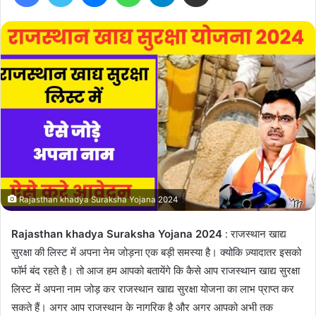
Rajasthan khadya Suraksha Yojana 2024
Rajasthan khadya Suraksha Yojana 2024
: राजस्थान खाद्य
सुरक्षा की लिस्ट में अपना नेम जोड़ना एक बड़ी समस्या है। क्योकि ज़्यादातर इसको
फॉर्म बंद रहते है। तो आज हम आपको बतायेंगे कि कैसे आप राजस्थान खाद्य सुरक्षा
लिस्ट में अपना नाम जोड़ कर राजस्थान खाद्य सुरक्षा योजना का लाभ प्राप्त कर
सकते हैं। अगर आप राजस्थान के नागरिक है और अगर आपको अभी तक