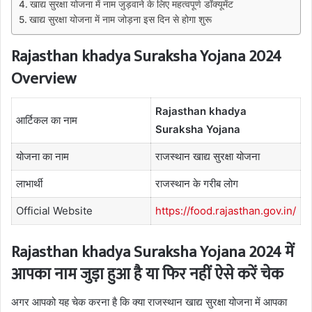
खाद्य सुरक्षा योजना में नाम जुड़वाने के लिए महत्वपूर्ण डॉक्यूमेंट
खाद्य सुरक्षा योजना में नाम जोड़ना इस दिन से होगा शुरू
Rajasthan khadya Suraksha Yojana 2024
Overview
Rajasthan khadya
आर्टिकल का नाम
Suraksha Yojana
योजना का नाम
राजस्थान खाद्य सुरक्षा योजना
लाभार्थी
राजस्थान के गरीब लोग
Official Website
https://food.rajasthan.gov.in/
Rajasthan khadya Suraksha Yojana 2024 में
आपका नाम जुड़ा हुआ है या फिर नहीं ऐसे करें चेक
अगर आपको यह चेक करना है कि क्या राजस्थान खाद्य सुरक्षा योजना में आपका