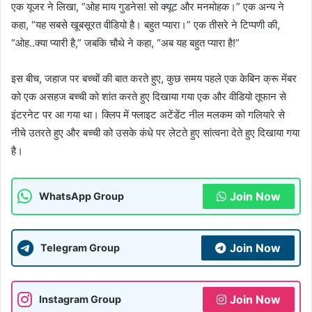
एक यूजर ने लिखा, “ओह माय गुडनेस! सो क्यूट और मनमोहक।” एक अन्य ने
कहा, “यह सबसे खूबसूरत वीडियो है। बहुत प्यारा।” एक तीसरे ने टिप्पणी की,
“ओह..क्या प्यारी है,” जबकि चौथे ने कहा, “अब यह बहुत प्यारा है!”
इस बीच, जहाज पर बच्चों की बात करते हुए, कुछ समय पहले एक केबिन क्रू मेंबर
को एक असहज बच्ची को शांत करते हुए दिखाया गया एक और वीडियो तूफान से
इंटरनेट पर आ गया था। क्लिप में फ्लाइट अटेंडेंट नील मलकम को गलियारे से
नीचे उतरते हुए और बच्ची को उसके कंधे पर लेटते हुए सांत्वना देते हुए दिखाया गया
है।
Join Now
WhatsApp Group
Join Now
Telegram Group
Join Now
Instagram Group