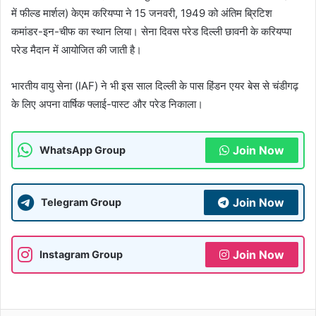
में फील्ड मार्शल) केएम करियप्पा ने 15 जनवरी, 1949 को अंतिम ब्रिटिश
कमांडर-इन-चीफ का स्थान लिया। सेना दिवस परेड दिल्ली छावनी के करियप्पा
परेड मैदान में आयोजित की जाती है।
भारतीय वायु सेना (IAF) ने भी इस साल दिल्ली के पास हिंडन एयर बेस से चंडीगढ़
के लिए अपना वार्षिक फ्लाई-पास्ट और परेड निकाला।
Join Now
WhatsApp Group
Join Now
Telegram Group
Join Now
Instagram Group