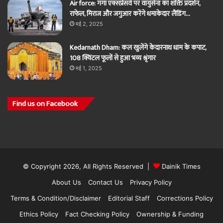
Air force: गंगा एक्सप्रेसवे पर वायुसेना का शक्ति प्रदर्शन,
राफेल, मिराज और जगुआर करेंगे धमाकेदार लैंडिंग…
मई 2, 2025
Kedarnath Dham: कल खुलेंगे केदारनाथ धाम के कपाट,
108 क्विंटल फूलों से हुआ भव्य श्रृंगार
मई 1, 2025
Find us on Facebook
© Copyright 2026, All Rights Reserved |
Dainik Times
About Us
Contact Us
Privacy Policy
Terms & Condition/Disclaimer
Editorial Staff
Corrections Policy
Ethics Policy
Fact Checking Policy
Ownership & Funding