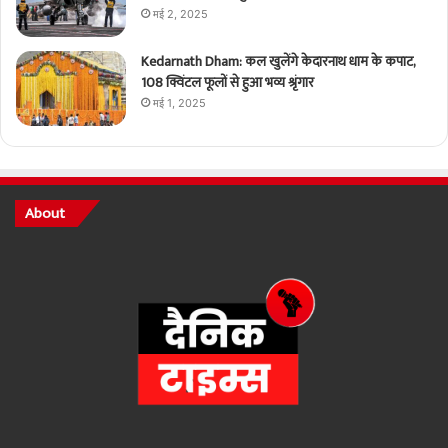
मई 2, 2025
Kedarnath Dham: कल खुलेंगे केदारनाथ धाम के कपाट,
108 क्विंटल फूलों से हुआ भव्य श्रृंगार
मई 1, 2025
About