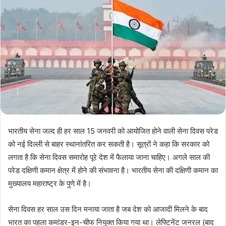
भारतीय सेना जल्द ही हर साल 15 जनवरी को आयोजित होने वाली सेना दिवस परेड
को नई दिल्ली से बाहर स्थानांतरित कर सकती है। सूत्रों ने कहा कि सरकार को
लगता है कि सेना दिवस समारोह पूरे देश में फैलाया जाना चाहिए। अगले साल की
परेड दक्षिणी कमान क्षेत्र में होने की संभावना है। भारतीय सेना की दक्षिणी कमान का
मुख्यालय महाराष्ट्र के पुणे में है।
सेना दिवस हर साल उस दिन मनाया जाता है जब देश को आजादी मिलने के बाद
भारत का पहला कमांडर-इन-चीफ नियुक्त किया गया था। लेफ्टिनेंट जनरल (बाद