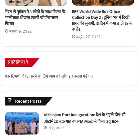
RRR World Wide Box Office
मेरठ से पुलिस ने 3 लोगों के साथ नोएडा के
Collection Day 2 : दुनिया भर में दिखी
गालीबाज श्रीकांत त्यागी को गिरफ्तार
RRR की सुनामी, दो दिन में कमा डाले इतने
किया।
करोड़
अगस्त 9, 2022
अप्रैल 27, 2022
प्रातिक्रिया दे
एक टिप्पणी पोस्ट करने के लिए आप को
लॉग इन
करना पड़ेगा।
Recent Posts
Vizhinjam Port Inauguration: देश के पहले डीप-सी
ऑटोमेटेड बंदरगाह का PM Modi ने किया उद्घाटन
मई 2, 2025