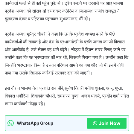
कार्यकर्ता पहले से ही वहां पहुंच चुके थे। ट्रेन रुकने पर दरवाजे पर आए भाजपा
प्रदेश अध्यक्ष को सांसद डॉ रामशंकर कठेरिया व जिलाध्यक्ष संजीव राजपूत ने
गुलदस्ता देकर व पट्टिका पहनाकर शुभकामनाएं भीी दीं।
प्रदेश अध्यक्ष भूपेंद्र चौधरी ने कहा कि उनके प्रदेश अध्यक्ष बनने के पीछे
कार्यकर्ताओं की ताकत है और देश के प्रधानमंत्री के प्रति जनता का जो विश्वास
और आशीर्वाद है, उसे लेकर वह आगे बढ़ेंगे। नोएडा में ट्विन टावर गिराए जाने पर
उन्होंने कहा कि यह भ्रष्टाचार की मार थी, जिसको गिराया गया है। उन्होंने कहा कि
जिन्होंने भ्रष्टाचार किया है उसका परिणाम सामने आ गया और जो भी इसमें दोषी
पाया गया उसके खिलाफ कार्रवाई सरकार द्वारा की जाएगी।
इस दौरान भाजपा नेता प्रशांत राव चौबे,सुबोध तिवारी,मनीषा शुक्ला, अन्नू गुप्ता,
विकास भदौरिया, शिवाकांत चौधरी, रामशरण गुप्ता, अजय धाकरे, प्रदीप शर्मा सहित
तमाम कार्यकर्ता मौजूद रहे।
Join Now
WhatsApp Group