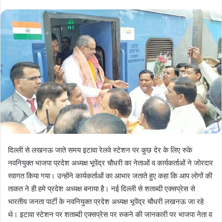
दिल्ली से लखनऊ जाते समय इटावा रेलवे स्टेशन पर कुछ देर के लिए रुके
नवनियुक्त भाजपा प्रदेश अध्यक्ष भूपेंद्र चौधरी का नेताओं व कार्यकर्ताओं ने जोरदार
स्वागत किया गया। उन्होंने कार्यकर्ताओं का आभार जताते हुए कहा कि आप लोगों की
ताकत ने ही हमे प्रदेश अध्यक्ष बनाया है। नई दिल्ली से शताब्दी एक्सप्रेस से
भारतीय जनता पार्टी के नवनियुक्त प्रदेश अध्यक्ष भूपेंद्र चौधरी लखनऊ जा रहे
थे। इटावा स्टेशन पर शताब्दी एक्सप्रेस पर रुकने की जानकारी पर भाजपा नेता व