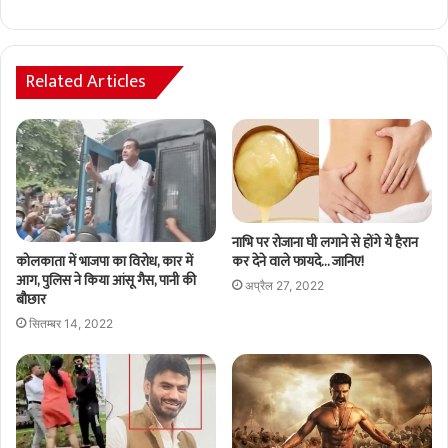
Related Articles
नाभि पर रोजाना घी लगाने से होंगे ये हैरान
कर देने वाले फायदे… जानिए!
कोलकाता में भाजपा का विरोध, कार में
आग, पुलिस ने किया आंसू गैस, पानी की
अप्रैल 27, 2022
बौछार
सितम्बर 14, 2022