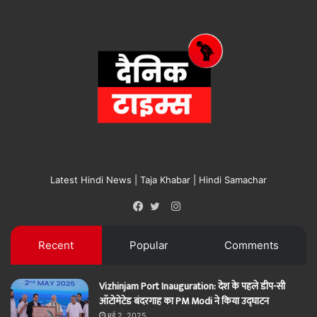
Latest Hindi News | Taja Khabar | Hindi Samachar
Instagram
Facebook
Twitter
Recent
Popular
Comments
Vizhinjam Port Inauguration: देश के पहले डीप-सी
ऑटोमेटेड बंदरगाह का PM Modi ने किया उद्घाटन
मई 2, 2025