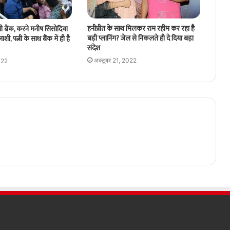
हनीप्रीत के साथ मिलकर राम रहीम कर रहा है
ची बैंक, करने मनीष सिसोदिया
बड़ी प्लानिंग? जेल से निकलते ही दे दिया बड़ा
ी, पत्नी के साथ बैंक में ही है
संदेश
अक्टूबर 21, 2022
022