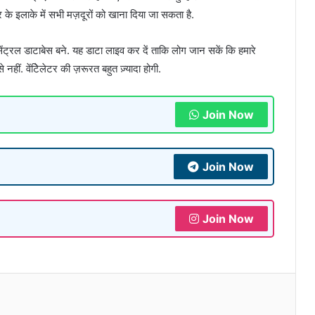
के इलाके में सभी मज़दूरों को खाना दिया जा सकता है.
 सेंट्रल डाटाबेस बने. यह डाटा लाइव कर दें ताकि लोग जान सकें कि हमारे
 नहीं. वेंटिेलेटर की ज़रूरत बहुत ज़्यादा होगी.
Join Now
Join Now
Join Now