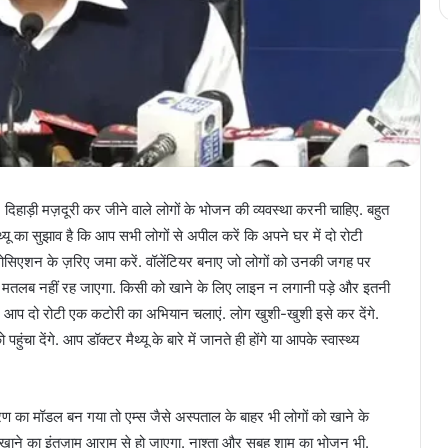
 दिहाड़ी मज़दूरी कर जीने वाले लोगों के भोजन की व्यवस्था करनी चाहिए. बहुत
मैथ्यू का सुझाव है कि आप सभी लोगों से अपील करें कि अपने घर में दो रोटी
सोसिएशन के ज़रिए जमा करें. वॉलेंटियर बनाए जो लोगों को उनकी जगह पर
 मतलब नहीं रह जाएगा. किसी को खाने के लिए लाइन न लगानी पड़े और इतनी
लिए आप दो रोटी एक कटोरी का अभियान चलाएं. लोग खुशी-खुशी इसे कर देंगे.
ंचा देंगे. आप डॉक्टर मैथ्यू के बारे में जानते ही होंगे या आपके स्वास्थ्य
का मॉडल बन गया तो एम्स जैसे अस्पताल के बाहर भी लोगों को खाने के
 खाने का इंतज़ाम आराम से हो जाएगा. नाश्ता और सुबह शाम का भोजन भी.