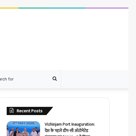
ram
Search
for
Recent Posts
Vizhinjam Port Inauguration:
देश के पहले डीप-सी ऑटोमेटेड