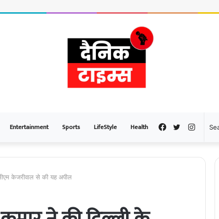
Entertainment
Sports
LifeStyle
Health
Facebook
Twitter
Instag
े सीएम केजरीवाल से की यह अपील