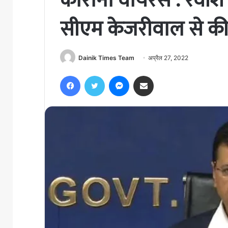
कोरोना वायरस : रवीश क
सीएम केजरीवाल से क
Dainik Times Team
अप्रैल 27, 2022
Facebook
Twitter
Messenger
Share via Email