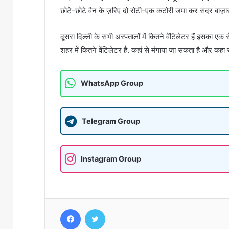
छोटे-छोटे वैन के ज़रिए दो रोटी-एक कटोरी जमा कर सदर बाज़ार 
दूसरा दिल्ली के सभी अस्पतालों में कितने वेंटिलेटर हैं इसका एक
शहर में कितने वेंटिलेटर हैं. कहां से मंगाया जा सकता है और कहां से
WhatsApp Group
Telegram Group
Instagram Group
Facebook
Twitter