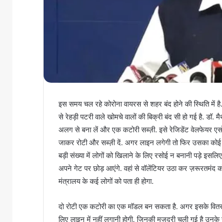
इस समय चल रहे कोरोना वायरस से शहर बंद होने की स्थिति में है.
से रेहड़ी पटरी वाले खोमचे वालों की बिक्री बंद सी हो गई है. डॉ. 
अलग से बना लें और एक कटोरी सब्ज़ी. इसे रेजिडेंट वेलफेयर ए
जाकर रोटी और सब्ज़ी दें. अगर लाइन लगेगी तो फिर उसका कोई
बड़ी संख्या में लोगों को खिलाने के लिए रसोई न बनानी पड़े इस
अपने गेट पर छोड़ आएंगे. वहां से वॉलेंटियर उठा कर ज़रूरतमंद को पहु
मंत्रालय के कई लोगों को पता ही होगा.
दो रोटी एक कटोरी का एक मॉडल बन सकता है. अगर इसके वितरण 
लिए लाइन में नहीं लगानी होगी. जिनकी मज़दूरी चली गई है उनके