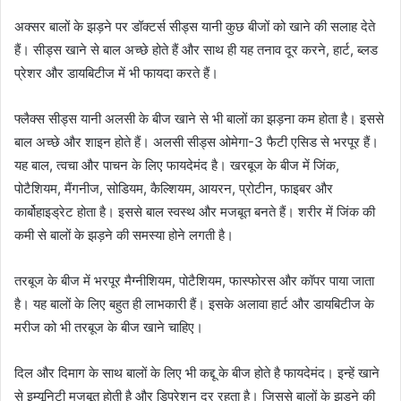
अक्सर बालों के झड़ने पर डॉक्टर्स सीड्स यानी कुछ बीजों को खाने की सलाह देते
हैं। सीड्स खाने से बाल अच्छे होते हैं और साथ ही यह तनाव दूर करने, हार्ट, ब्लड
प्रेशर और डायबिटीज में भी फायदा करते हैं।
फ्लैक्स सीड्स यानी अलसी के बीज खाने से भी बालों का झड़ना कम होता है। इससे
बाल अच्छे और शाइन होते हैं। अलसी सीड्स ओमेगा-3 फैटी एसिड से भरपूर हैं।
यह बाल, त्वचा और पाचन के लिए फायदेमंद है। खरबूज के बीज में जिंक,
पोटैशियम, मैंगनीज, सोडियम, कैल्शियम, आयरन, प्रोटीन, फाइबर और
कार्बोहाइड्रेट होता है। इससे बाल स्वस्थ और मजबूत बनते हैं। शरीर में जिंक की
कमी से बालों के झड़ने की समस्या होने लगती है।
तरबूज के बीज में भरपूर मैग्नीशियम, पोटैशियम, फास्फोरस और कॉपर पाया जाता
है। यह बालों के लिए बहुत ही लाभकारी हैं। इसके अलावा हार्ट और डायबिटीज के
मरीज को भी तरबूज के बीज खाने चाहिए।
दिल और दिमाग के साथ बालों के लिए भी कद्दू के बीज होते है फायदेमंद। इन्हें खाने
से इम्यूनिटी मजबूत होती है और डिप्रेशन दूर रहता है। जिससे बालों के झड़ने की