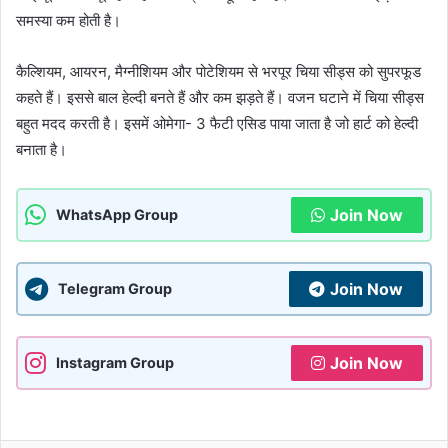
समस्या कम होती है।
कैल्शियम, आयरन, मैग्नीशियम और पोटेशियम से भरपूर चिया सीड्स को सुपरफूड
कहते हैं। इससे बाल हेल्दी बनते हैं और कम झड़ते हैं। वजन घटाने में चिया सीड्स
बहुत मदद करती है। इसमें ओमेगा- 3 फैटी एसिड पाया जाता है जो हार्ट को हेल्दी
बनाता है।
Join Now
WhatsApp Group
Join Now
Telegram Group
Join Now
Instagram Group