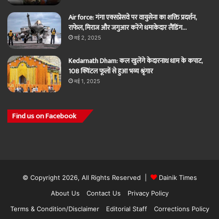
Air force: गंगा एक्सप्रेसवे पर वायुसेना का शक्ति प्रदर्शन,
राफेल, मिराज और जगुआर करेंगे धमाकेदार लैंडिंग…
मई 2, 2025
Kedarnath Dham: कल खुलेंगे केदारनाथ धाम के कपाट,
108 क्विंटल फूलों से हुआ भव्य श्रृंगार
मई 1, 2025
Find us on Facebook
© Copyright 2026, All Rights Reserved |
Dainik Times
About Us
Contact Us
Privacy Policy
Terms & Condition/Disclaimer
Editorial Staff
Corrections Policy