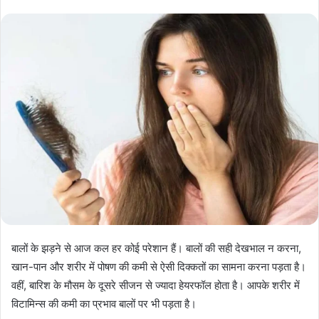
बालों के झड़ने से आज कल हर कोई परेशान हैं। बालों की सही देखभाल न करना,
खान-पान और शरीर में पोषण की कमी से ऐसी दिक्कतों का सामना करना पड़ता है।
वहीं, बारिश के मौसम के दूसरे सीजन से ज्यादा हेयरफॉल होता है। आपके शरीर में
विटामिन्स की कमी का प्रभाव बालों पर भी पड़ता है।