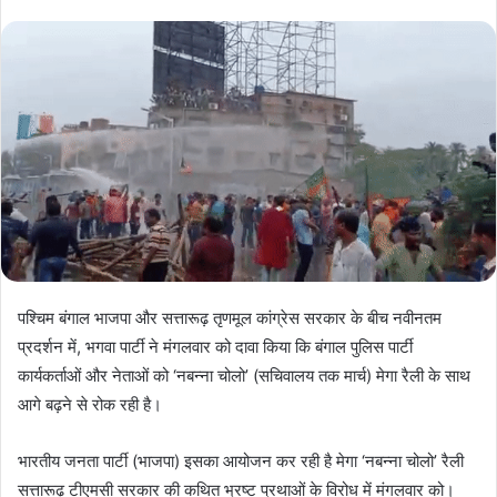
पश्चिम बंगाल भाजपा और सत्तारूढ़ तृणमूल कांग्रेस सरकार के बीच नवीनतम
प्रदर्शन में, भगवा पार्टी ने मंगलवार को दावा किया कि बंगाल पुलिस पार्टी
कार्यकर्ताओं और नेताओं को ‘नबन्ना चोलो’ (सचिवालय तक मार्च) मेगा रैली के साथ
आगे बढ़ने से रोक रही है।
भारतीय जनता पार्टी (भाजपा) इसका आयोजन कर रही है मेगा ‘नबन्ना चोलो’ रैली
सत्तारूढ़ टीएमसी सरकार की कथित भ्रष्ट प्रथाओं के विरोध में मंगलवार को।