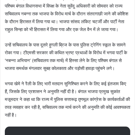
पश्चिम बंगाल विधानसभा में विपक्ष के नेता सुवेंदु अधिकारी को सोमवार को राज्य
सचिवालय नबन्ना तक भाजपा के विरोध मार्च के दौरान संतरागाछी जाने की कोशिश
के दौरान हिरासत में लिया गया था। भाजपा सांसद लॉकेट चटर्जी और पार्टी नेता
राहुल सिन्हा को भी हिरासत में लिया गया और एक जेल वैन में ले जाया गया।
उन्हें सचिवालय के पास दूसरे हुगली ब्रिज के पास पुलिस ट्रेनिंग स्कूल के सामने
रोका गया। टीएमसी सरकार की कथित भ्रष्ट प्रथाओं के विरोध में भगवा पार्टी के
‘नबन्ना अभियान’ (सचिवालय तक मार्च) में हिस्सा लेने के लिए पश्चिम बंगाल से
भाजपा समर्थक मंगलवार सुबह कोलकाता और पड़ोसी हावड़ा पहुंचने लगे।
भगवा खेमे ने रैली के लिए भारी मतदान सुनिश्चित करने के लिए कई इंतजाम किए
हैं, जिसके लिए प्रशासन ने अनुमति नहीं दी है। बंगाल भाजपा प्रमुख सुकांत
मजूमदार ने कहा था कि राज्य में पुलिस सत्तारूढ़ तृणमूल कांग्रेस के कार्यकर्ताओं की
तरह व्यवहार कर रही है, सचिवालय तक मार्च करने की अनुमति की कोई आवश्यकता
नहीं है।