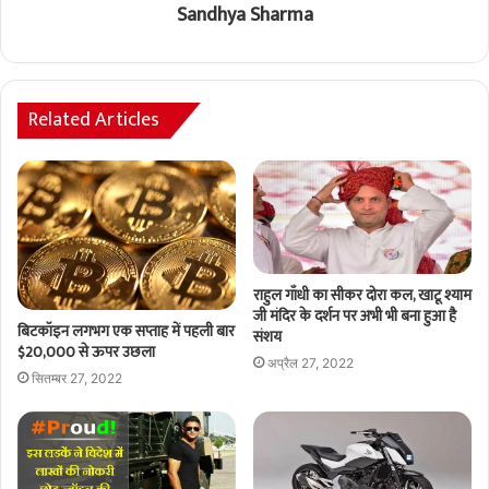
Sandhya Sharma
Related Articles
राहुल गाँधी का सीकर दोरा कल, खाटू श्याम
जी मंदिर के दर्शन पर अभी भी बना हुआ है
बिटकॉइन लगभग एक सप्ताह में पहली बार
संशय
$20,000 से ऊपर उछला
अप्रैल 27, 2022
सितम्बर 27, 2022