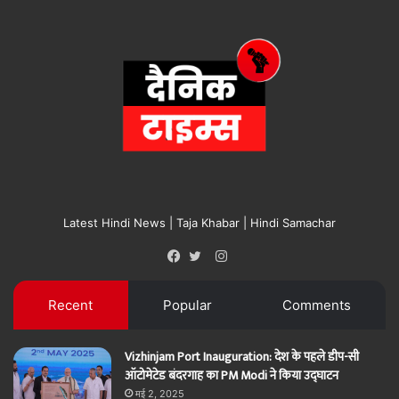
Latest Hindi News | Taja Khabar | Hindi Samachar
Instagram
Facebook
Twitter
Recent
Popular
Comments
Vizhinjam Port Inauguration: देश के पहले डीप-सी
ऑटोमेटेड बंदरगाह का PM Modi ने किया उद्घाटन
मई 2, 2025