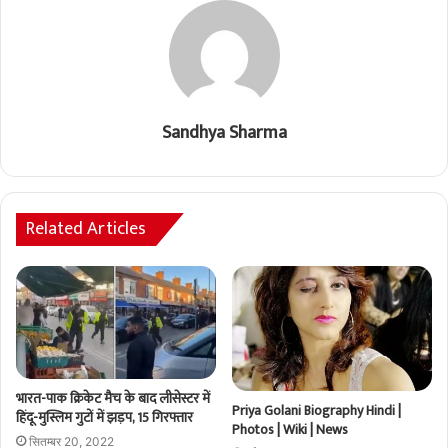
Sandhya Sharma
Related Articles
भारत-पाक क्रिकेट मैच के बाद लीसेस्टर में
Priya Golani Biography Hindi |
हिंदू-मुस्लिम गुटों में झड़प, 15 गिरफ्तार
Photos | Wiki | News
सितम्बर 20, 2022