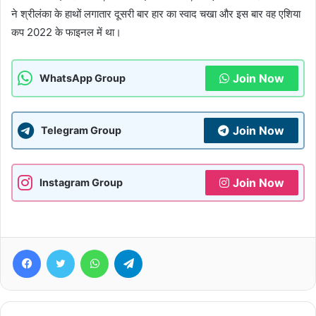
ने श्रीलंका के हाथों लगातार दूसरी बार हार का स्वाद चखा और इस बार वह एशिया
कप 2022 के फाइनल में था।
Join Now
WhatsApp Group
Join Now
Telegram Group
Join Now
Instagram Group
Facebook
Twitter
WhatsApp
Telegram