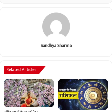
Sandhya Sharma
Related Articles