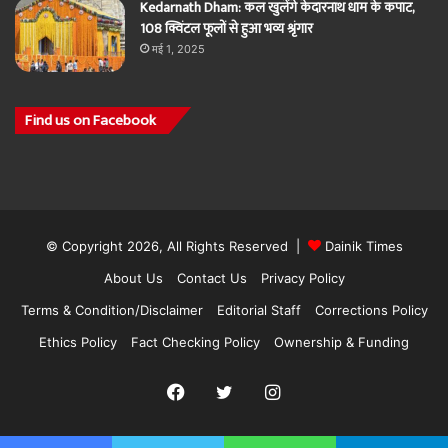
Kedarnath Dham: कल खुलेंगे केदारनाथ धाम के कपाट,
108 क्विंटल फूलों से हुआ भव्य श्रृंगार
मई 1, 2025
Find us on Facebook
© Copyright 2026, All Rights Reserved |
Dainik Times
About Us
Contact Us
Privacy Policy
Terms & Condition/Disclaimer
Editorial Staff
Corrections Policy
Ethics Policy
Fact Checking Policy
Ownership & Funding
Facebook
Twitter
Instagram