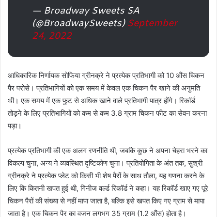
— Broadway Sweets SA
(@BroadwaySweets)
September
24, 2022
आधिकारिक निर्णायक सोफिया ग्रीनक्रे ने प्रत्येक प्रतिभागी को 10 औंस चिकन
पैर परोसे। प्रतिभागियों को एक समय में केवल एक चिकन पैर खाने की अनुमति
थी। एक समय में एक फुट से अधिक खाने वाले प्रतिभागी पात्र होंगे। रिकॉर्ड
तोड़ने के लिए प्रतिभागियों को कम से कम 3.8 ग्राम चिकन फीट का सेवन करना
पड़ा।
प्रत्येक प्रतिभागी की एक अलग रणनीति थी, जबकि कुछ ने अपना चेहरा भरने का
विकल्प चुना, अन्य ने व्यवस्थित दृष्टिकोण चुना। प्रतियोगिता के अंत तक, सुश्री
ग्रीनक्रे ने प्रत्येक प्लेट को किसी भी शेष पैरों के साथ तौला, यह गणना करने के
लिए कि कितनी खपत हुई थी, गिनीज वर्ल्ड रिकॉर्ड ने कहा। यह रिकॉर्ड खाए गए पूरे
चिकन पैरों की संख्या से नहीं मापा जाता है, बल्कि इसे खपत किए गए ग्राम से मापा
जाता है। एक चिकन पैर का वजन लगभग 35 ग्राम (1.2 औंस) होता है।