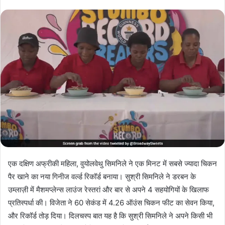
एक दक्षिण अफ्रीकी महिला, वुयोलवेथु सिमनिले ने एक मिनट में सबसे ज्यादा चिकन
पैर खाने का नया गिनीज वर्ल्ड रिकॉर्ड बनाया। सुश्री सिमनिले ने डरबन के
उम्लाज़ी में मैशमप्लेन्स लाउंज रेस्तरां और बार से अपने 4 सहयोगियों के खिलाफ
प्रतिस्पर्धा की। विजेता ने 60 सेकंड में 4.26 ऑउंस चिकन फीट का सेवन किया,
और रिकॉर्ड तोड़ दिया। दिलचस्प बात यह है कि सुश्री सिमनिले ने अपने किसी भी