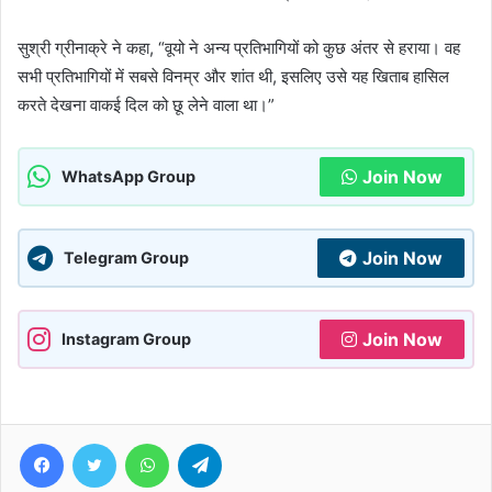
सुश्री ग्रीनाक्रे ने कहा, “वूयो ने अन्य प्रतिभागियों को कुछ अंतर से हराया। वह
सभी प्रतिभागियों में सबसे विनम्र और शांत थी, इसलिए उसे यह खिताब हासिल
करते देखना वाकई दिल को छू लेने वाला था।”
Join Now
WhatsApp Group
Join Now
Telegram Group
Join Now
Instagram Group
Facebook
Twitter
WhatsApp
Telegram