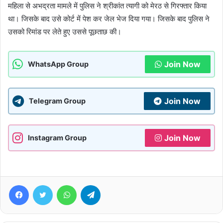
महिला से अभद्रता मामले में पुलिस ने श्रीकांत त्यागी को मेरठ से गिरफ्तार किया
था। जिसके बाद उसे कोर्ट में पेश कर जेल भेज दिया गया। जिसके बाद पुलिस ने
उसको रिमांड पर लेते हुए उससे पूछताछ की।
Join Now
WhatsApp Group
Join Now
Telegram Group
Join Now
Instagram Group
Facebook
Twitter
WhatsApp
Telegram