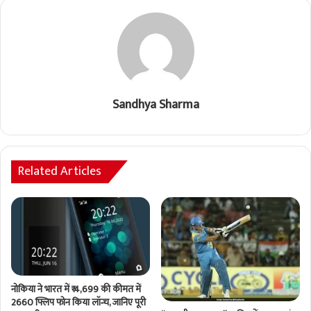
Sandhya Sharma
Related Articles
नोकिया ने भारत में ₹ 4,699 की कीमत में
2660 फ्लिप फोन किया लॉन्च, जानिए पूरी