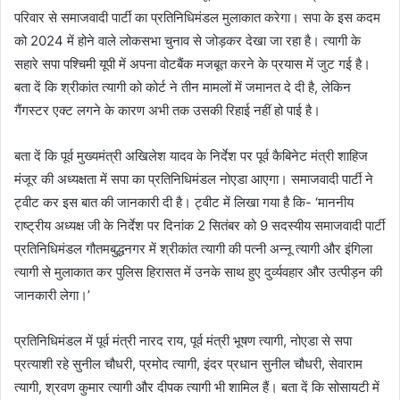
परिवार से समाजवादी पार्टी का प्रतिनिधिमंडल मुलाकात करेगा। सपा के इस कदम
को 2024 में होने वाले लोकसभा चुनाव से जोड़कर देखा जा रहा है। त्यागी के
सहारे सपा पश्चिमी यूपी में अपना वोटबैंक मजबूत करने के प्रयास में जुट गई है।
बता दें कि श्रीकांत त्यागी को कोर्ट ने तीन मामलों में जमानत दे दी है, लेकिन
गैंगस्टर एक्ट लगने के कारण अभी तक उसकी रिहाई नहीं हो पाई है।
बता दें कि पूर्व मुख्यमंत्री अखिलेश यादव के निर्देश पर पूर्व कैबिनेट मंत्री शाहिज
मंजूर की अध्यक्षता में सपा का प्रतिनिधिमंडल नोएडा आएगा। समाजवादी पार्टी ने
ट्वीट कर इस बात की जानकारी दी है। ट्वीट में लिखा गया है कि- ‘माननीय
राष्ट्रीय अध्यक्ष जी के निर्देश पर दिनांक 2 सितंबर को 9 सदस्यीय समाजवादी पार्टी
प्रतिनिधिमंडल गौतमबुद्धनगर में श्रीकांत त्यागी की पत्नी अन्नू त्यागी और इंगिला
त्यागी से मुलाकात कर पुलिस हिरासत में उनके साथ हुए दुर्व्यवहार और उत्पीड़न की
जानकारी लेगा।’
प्रतिनिधिमंडल में पूर्व मंत्री नारद राय, पूर्व मंत्री भूषण त्यागी, नोएडा से सपा
प्रत्याशी रहे सुनील चौधरी, प्रमोद त्यागी, इंदर प्रधान सुनील चौधरी, सेवाराम
त्यागी, श्रवण कुमार त्यागी और दीपक त्यागी भी शामिल हैं। बता दें कि सोसायटी में