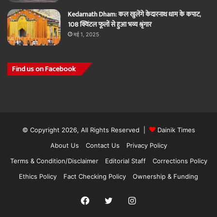
Kedarnath Dham: कल खुलेंगे केदारनाथ धाम के कपाट,
108 क्विंटल फूलों से हुआ भव्य श्रृंगार
मई 1, 2025
Find us on Facebook
© Copyright 2026, All Rights Reserved |
Dainik Times
About Us
Contact Us
Privacy Policy
Terms & Condition/Disclaimer
Editorial Staff
Corrections Policy
Ethics Policy
Fact Checking Policy
Ownership & Funding
Facebook
Twitter
Instagram