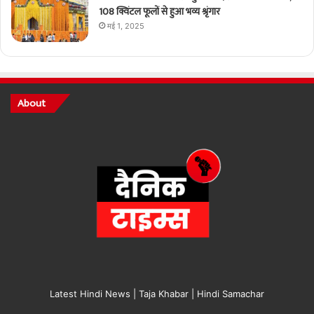
108 क्विंटल फूलों से हुआ भव्य श्रृंगार
मई 1, 2025
About
Latest Hindi News | Taja Khabar | Hindi Samachar