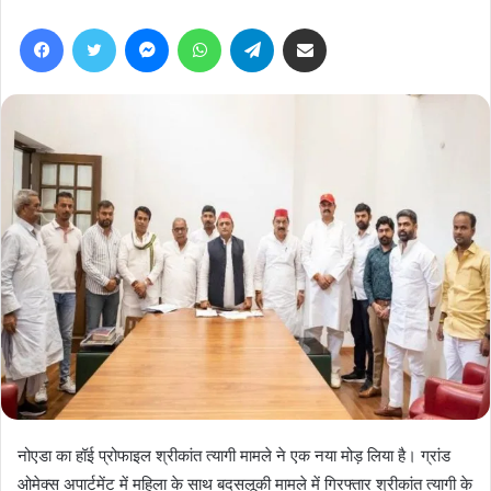
Facebook
Twitter
Messenger
WhatsApp
Telegram
Share via Email
नोएडा का हॉई प्रोफाइल श्रीकांत त्यागी मामले ने एक नया मोड़ लिया है। ग्रांड
ओमेक्स अपार्टमेंट में महिला के साथ बदसलूकी मामले में गिरफ्तार श्रीकांत त्यागी के