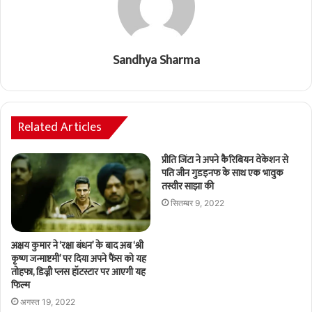
Sandhya Sharma
Related Articles
प्रीति जिंटा ने अपने कैरिबियन वेकेशन से
पति जीन गुडइनफ के साथ एक भावुक
तस्वीर साझा की
सितम्बर 9, 2022
अक्षय कुमार ने ‘रक्षा बंधन’ के बाद अब ‘श्री
कृष्ण जन्माष्टमी’ पर दिया अपने फैंस को यह
तोहफा, डिज्नी प्लस हॉटस्टार पर आएगी यह
फिल्म
अगस्त 19, 2022