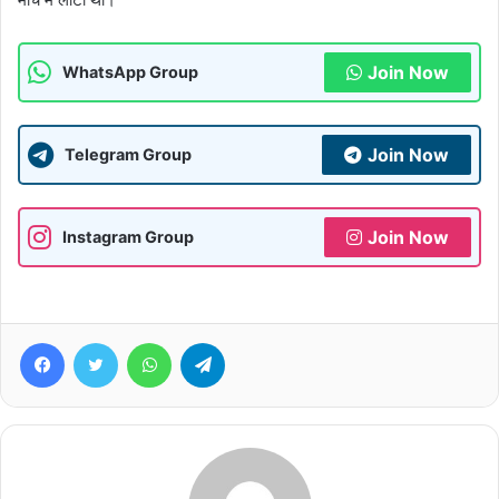
Join Now
WhatsApp Group
Join Now
Telegram Group
Join Now
Instagram Group
Facebook
Twitter
WhatsApp
Telegram