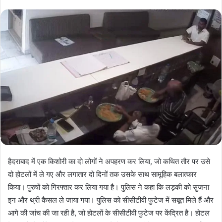
हैदराबाद में एक किशोरी का दो लोगों ने अपहरण कर लिया, जो कथित तौर पर उसे
दो होटलों में ले गए और लगातार दो दिनों तक उसके साथ सामूहिक बलात्कार
किया। पुरुषों को गिरफ्तार कर लिया गया है। पुलिस ने कहा कि लड़की को सुजना
इन और थ्री कैसल ले जाया गया। पुलिस को सीसीटीवी फुटेज में सबूत मिले हैं और
आगे की जांच की जा रही है, जो होटलों के सीसीटीवी फुटेज पर केंद्रित है। होटल