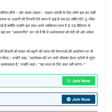
समायोजित होंगी – और वापस उछाल – उछाल-वापसी के लिए घर्षण इस बार कहीं
स्था पर अडानी की टिप्पणी ऐसे समय में आई है जब 60 वर्षीय पोर्ट-टू-पॉवर
 हैं क्योंकि उन्होंने इस साल अपने व्यक्तिगत भाग्य में $ 58 बिलियन से
ना बढ़ा कर “अकल्पनीय” कर रहे हैं कि वे अर्थव्यवस्था को मंदी की ओर धकेल
ोने वाली बिजली की मात्रा को बढ़ाने की भारत की योजनाओं की आलोचना पर भी
त किया। उन्होंने कहा, “आलोचक हमें उन सभी जीवाश्म ईंधन स्रोतों से तुरंत
 आवश्यकता है,” उन्होंने कहा। “यह भारत के लिए काम नहीं करेगा।”
Join Now
Join Now