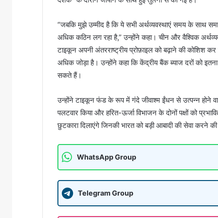
“जबकि मुझे उम्मीद है कि ये सभी अर्थव्यवस्थाएं समय के साथ 
अधिक कठिन लग रहा है,” उन्होंने कहा। चीन और वैश्विक अर्थव्यव
टाइकून अपनी अंतरराष्ट्रीय प्रोफ़ाइल को बढ़ाने की कोशिश कर रहे
अधिक जोड़ा है। उन्होंने कहा कि केंद्रीय बैंक ब्याज दरों को इत
सकते हैं।
उन्होंने टाइकून फंड के रूप में गंदे जीवाश्म ईंधन से उत्पन्न ह
पलटवार किया और हरित-ऊर्जा विभाजन के दोनों पक्षों को प्रभावि
छुटकारा दिलाएंगे जिनकी भारत को बड़ी आबादी की सेवा करने की
WhatsApp Group
Telegram Group