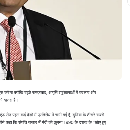
ा क्योंकि बढ़ते राष्ट्रवाद, आपूर्ति श्रृंखलाओं में बदलाव और
ा को खतरा है।
ट एंड रोड पहल कई देशों में प्रतिरोध में चली गई है, दुनिया के तीसरे सबसे
्होंने कहा कि संपत्ति बाजार में मंदी की तुलना 1990 के दशक के “खोए हुए