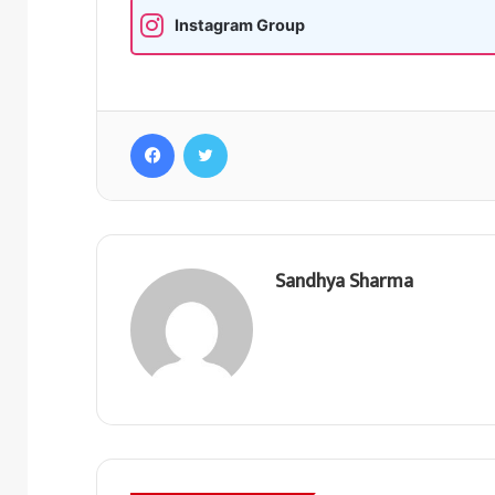
Instagram Group
Facebook
Twitter
Sandhya Sharma