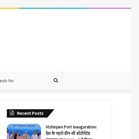
ram
Search
for
Recent Posts
Vizhinjam Port Inauguration:
देश के पहले डीप-सी ऑटोमेटेड