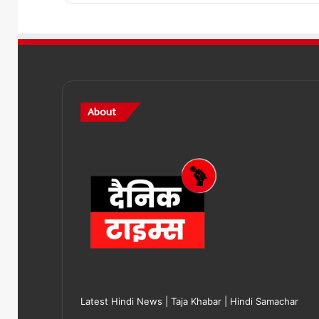
About
Latest Hindi News | Taja Khabar | Hindi Samachar