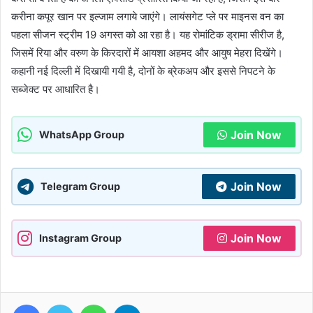
करीना कपूर खान पर इल्जाम लगाये जाएंगे। लायंसगेट प्ले पर माइनस वन का
पहला सीजन स्ट्रीम 19 अगस्त को आ रहा है। यह रोमांटिक ड्रामा सीरीज है,
जिसमें रिया और वरुण के किरदारों में आयशा अहमद और आयुष मेहरा दिखेंगे।
कहानी नई दिल्ली में दिखायी गयी है, दोनों के ब्रेकअप और इससे निपटने के
सब्जेक्ट पर आधारित है।
Join Now
WhatsApp Group
Join Now
Telegram Group
Join Now
Instagram Group
Facebook
Twitter
WhatsApp
Telegram