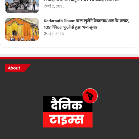
मई 2, 2025
Kedarnath Dham: कल खुलेंगे केदारनाथ धाम के कपाट,
108 क्विंटल फूलों से हुआ भव्य श्रृंगार
मई 1, 2025
About