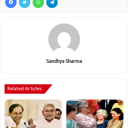
Sandhya Sharma
Related Articles