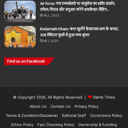
Air force: गंगा एक्सप्रेसवे पर वायुसेना का शक्ति प्रदर्शन,
राफेल, मिराज और जगुआर करेंगे धमाकेदार लैंडिंग…
मई 2, 2025
Kedarnath Dham: कल खुलेंगे केदारनाथ धाम के कपाट,
108 क्विंटल फूलों से हुआ भव्य श्रृंगार
मई 1, 2025
Find us on Facebook
© Copyright 2026, All Rights Reserved |
Dainik Times
About Us
Contact Us
Privacy Policy
Terms & Condition/Disclaimer
Editorial Staff
Corrections Policy
Ethics Policy
Fact Checking Policy
Ownership & Funding