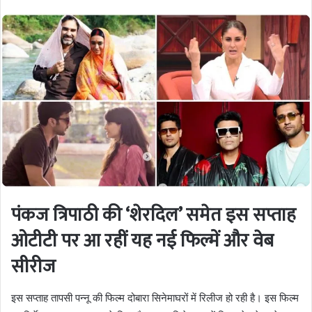
पंकज त्रिपाठी की ‘शेरदिल’ समेत इस सप्ताह
ओटीटी पर आ रहीं यह नई फिल्में और वेब
सीरीज
इस सप्ताह तापसी पन्नू की फिल्म दोबारा सिनेमाघरों में रिलीज हो रही है। इस फिल्म