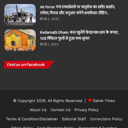
Air force: गंगा एक्सप्रेसवे पर वायुसेना का शक्ति प्रदर्शन,
राफेल, मिराज और जगुआर करेंगे धमाकेदार लैंडिंग…
मई 2, 2025
Kedarnath Dham: कल खुलेंगे केदारनाथ धाम के कपाट,
108 क्विंटल फूलों से हुआ भव्य श्रृंगार
मई 1, 2025
Find us on Facebook
© Copyright 2026, All Rights Reserved |
Dainik Times
About Us
Contact Us
Privacy Policy
Terms & Condition/Disclaimer
Editorial Staff
Corrections Policy
Ethics Policy
Fact Checking Policy
Ownership & Funding