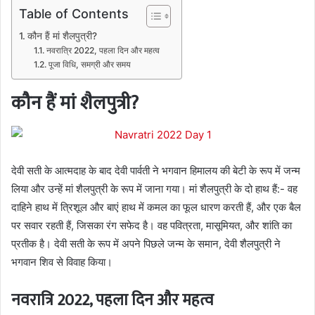
Table of Contents
कौन हैं मां शैलपुत्री?
नवरात्रि 2022, पहला दिन और महत्व
पूजा विधि, समग्री और समय
कौन हैं मां शैलपुत्री?
देवी सती के आत्मदाह के बाद देवी पार्वती ने भगवान हिमालय की बेटी के रूप में जन्म
लिया और उन्हें मां शैलपुत्री के रूप में जाना गया। मां शैलपुत्री के दो हाथ हैं:- वह
दाहिने हाथ में त्रिशूल और बाएं हाथ में कमल का फूल धारण करती हैं, और एक बैल
पर सवार रहती हैं, जिसका रंग सफेद है। वह पवित्रता, मासूमियत, और शांति का
प्रतीक है। देवी सती के रूप में अपने पिछले जन्म के समान, देवी शैलपुत्री ने
भगवान शिव से विवाह किया।
नवरात्रि 2022, पहला दिन और महत्व