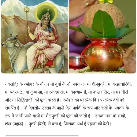
नवरात्रि के त्योहार के दौरान मां दुर्गा के नौ अवतार:- मां शैलपुत्री, मां ब्रह्मचारिणी,
मां चंद्रघंटा, मां कुष्मांडा, मां स्कंदमाता, मां कात्यायनी, मां कालरात्रि, मां महागौरी
और मां सिद्धिदात्री की पूजा करते हैं। त्योहार का प्रत्येक दिन प्रत्येक देवी को
समर्पित है। नौ दिवसीय उत्सव के पहले दिन पार्वती के रूप और सती के अवतार के
रूप में जानी जाने वाली मां शैलपुत्री की पूजा की जाती है। उनका नाम दो शब्दों,
शैल (पहाड़) + पुत्री (बेटी) से बना है, जिसका अर्थ है पहाड़ों की बेटी।