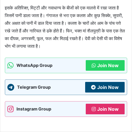
इसके अतिरिक्त, मिट्टी और नवाधान्य के बीजों को एक मालसे में रखा जाता है
जिसमें पानी डाला जाता है। गंगाजल से भरा एक कलश और कुछ सिक्के, सुपारी,
और अक्षत को पानी में डाल दिया जाता है। कलश के चारों ओर आम के पांच पत्ते
रखे जाते हैं और नारियल से ढके होते हैं। फिर, भक्त मां शैलपुत्री के पास एक तेल
का दीपक, अगरबत्ती, फूल, फल और मिठाई रखते हैं। देवी को देसी घी का विशेष
भोग भी लगाया जाता है।
Join Now
WhatsApp Group
Join Now
Telegram Group
Join Now
Instagram Group