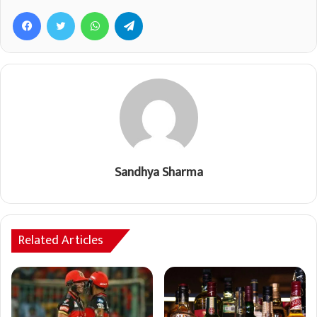
Facebook
Twitter
WhatsApp
Telegram
Sandhya Sharma
Related Articles