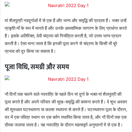
मां शैलपुत्री नवदुर्गाओं में से एक हैं और भाग्य और समृद्धि की प्रदाता हैं। भक्त उन्हें
प्रकृति माँ के रूप में मानते हैं और उनके आध्यात्मिक जागरण के लिए प्रार्थना करते
हैं। इसके अतिरिक्त, देवी चंद्रमा को नियंत्रित करती है, जो उत्तम भाग्य प्रदान
करती है। ऐसा माना जाता है कि इनकी पूजा करने से चंद्रमा के किसी भी बुरे
प्रभाव को दूर किया जा सकता है।
पूजा विधि, समग्री और समय
नौ दिनों तक चलने वाले नवरात्रि के पहले दिन मां दुर्गा के भक्त मां शैलपुत्री की
पूजा करते हैं और अपने परिवार की सुख-समृद्धि की कामना करते हैं। वे शुभ अवसर
की शुरुआत घटस्थापना या कलश स्थापना से करते हैं। घटस्थापना पूजा के दौरान,
घर में एक पवित्र स्थान पर एक बर्तन स्थापित किया जाता है, और नौ दिनों तक एक
दीपक जलाया जाता है। यह नवरात्रि के दौरान महत्वपूर्ण अनुष्ठानों में से एक है।