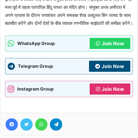
मध्य पूर्व में पहला पारंपरिक हिंदू पत्थर का मंदिर होगा। संयुक्त अरब अमीरात में
अपने प्रवास के दौरान जयशंकर अपने समकक्ष शेख अब्दुल्ला बिन जायद के साथ
बातचीत करेंगे और दोनों देशों के बीच व्यापक रणनीतिक साझेदारी की समीक्षा करेंगे।
Join Now
WhatsApp Group
Join Now
Telegram Group
Join Now
Instagram Group
Facebook
Twitter
WhatsApp
Telegram