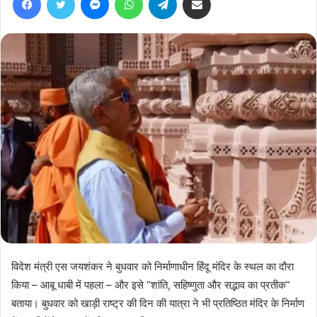
विदेश मंत्री एस जयशंकर ने बुधवार को निर्माणाधीन हिंदू मंदिर के स्थल का दौरा
किया – आबू धाबी में पहला – और इसे “शांति, सहिष्णुता और सद्भाव का प्रतीक”
बताया। बुधवार को खाड़ी राष्ट्र की दिन की यात्रा ने भी प्रतिष्ठित मंदिर के निर्माण