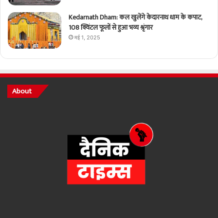
Kedarnath Dham: कल खुलेंगे केदारनाथ धाम के कपाट,
108 क्विंटल फूलों से हुआ भव्य श्रृंगार
मई 1, 2025
About