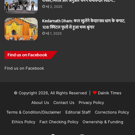
राफेल, मिराज और जगुआर करेंगे धमाकेदार लैंडिंग…
मई 2, 2025
Kedarnath Dham: कल खुलेंगे केदारनाथ धाम के कपाट,
108 क्विंटल फूलों से हुआ भव्य श्रृंगार
मई 1, 2025
Find us on Facebook
Find us on Facebook
© Copyright 2026, All Rights Reserved |
Dainik Times
About Us
Contact Us
Privacy Policy
Terms & Condition/Disclaimer
Editorial Staff
Corrections Policy
Ethics Policy
Fact Checking Policy
Ownership & Funding