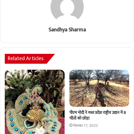
Sandhya Sharma
Related Articles
पीएम मोदी ने मध्य प्रदेश राष्ट्रीय उद्यान में 8
चीतों को छोड़ा
सितम्बर 17, 2022