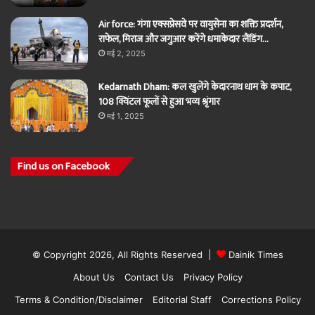
Air force: गंगा एक्सप्रेसवे पर वायुसेना का शक्ति प्रदर्शन,
राफेल, मिराज और जगुआर करेंगे धमाकेदार लैंडिंग…
मई 2, 2025
Kedarnath Dham: कल खुलेंगे केदारनाथ धाम के कपाट,
108 क्विंटल फूलों से हुआ भव्य श्रृंगार
मई 1, 2025
Find us on Facebook
© Copyright 2026, All Rights Reserved |
Dainik Times
About Us
Contact Us
Privacy Policy
Terms & Condition/Disclaimer
Editorial Staff
Corrections Policy