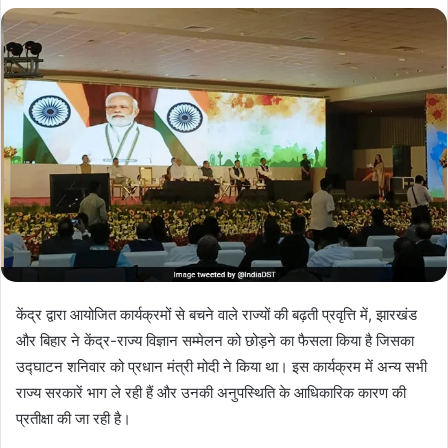
केंद्र द्वारा आयोजित कार्यक्रमों से बचने वाले राज्यों की बढ़ती प्रवृत्ति में, झारखंड
और बिहार ने केंद्र-राज्य विज्ञान सम्मेलन को छोड़ने का फैसला किया है जिसका
उद्घाटन शनिवार को प्रधान मंत्री मोदी ने किया था। इस कार्यक्रम में अन्य सभी
राज्य सरकारें भाग ले रही हैं और उनकी अनुपस्थिति के आधिकारिक कारण की
प्रतीक्षा की जा रही है।