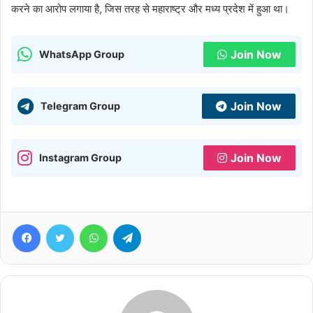
करने का आरोप लगाया है, जिस तरह से महाराष्ट्र और मध्य प्रदेश में हुआ था।
Join Now
WhatsApp Group
Join Now
Telegram Group
Join Now
Instagram Group
Facebook
Twitter
WhatsApp
Telegram