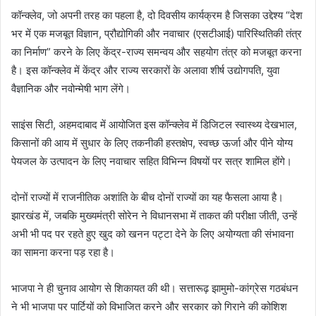
कॉन्क्लेव, जो अपनी तरह का पहला है, दो दिवसीय कार्यक्रम है जिसका उद्देश्य “देश
भर में एक मजबूत विज्ञान, प्रौद्योगिकी और नवाचार (एसटीआई) पारिस्थितिकी तंत्र
का निर्माण” करने के लिए केंद्र-राज्य समन्वय और सहयोग तंत्र को मजबूत करना
है। इस कॉन्क्लेव में केंद्र और राज्य सरकारों के अलावा शीर्ष उद्योगपति, युवा
वैज्ञानिक और नवोन्मेषी भाग लेंगे।
साइंस सिटी, अहमदाबाद में आयोजित इस कॉन्क्लेव में डिजिटल स्वास्थ्य देखभाल,
किसानों की आय में सुधार के लिए तकनीकी हस्तक्षेप, स्वच्छ ऊर्जा और पीने योग्य
पेयजल के उत्पादन के लिए नवाचार सहित विभिन्न विषयों पर सत्र शामिल होंगे।
दोनों राज्यों में राजनीतिक अशांति के बीच दोनों राज्यों का यह फैसला आया है।
झारखंड में, जबकि मुख्यमंत्री सोरेन ने विधानसभा में ताकत की परीक्षा जीती, उन्हें
अभी भी पद पर रहते हुए खुद को खनन पट्टा देने के लिए अयोग्यता की संभावना
का सामना करना पड़ रहा है।
भाजपा ने ही चुनाव आयोग से शिकायत की थी। सत्तारूढ़ झामुमो-कांग्रेस गठबंधन
ने भी भाजपा पर पार्टियों को विभाजित करने और सरकार को गिराने की कोशिश