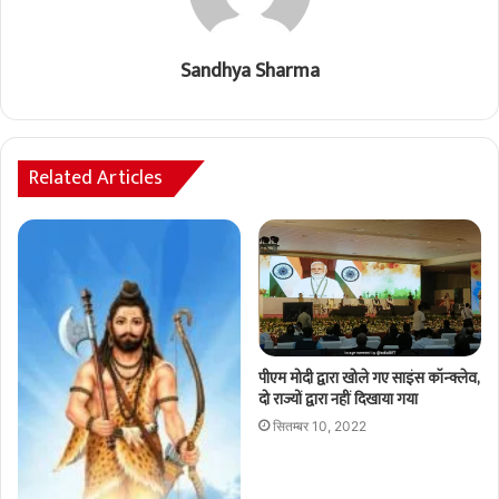
Sandhya Sharma
Related Articles
पीएम मोदी द्वारा खोले गए साइंस कॉन्क्लेव,
दो राज्यों द्वारा नहीं दिखाया गया
सितम्बर 10, 2022