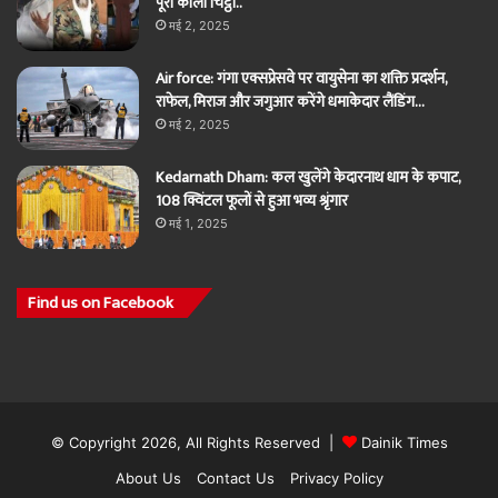
पूरा काला चिट्ठा..
मई 2, 2025
Air force: गंगा एक्सप्रेसवे पर वायुसेना का शक्ति प्रदर्शन,
राफेल, मिराज और जगुआर करेंगे धमाकेदार लैंडिंग…
मई 2, 2025
Kedarnath Dham: कल खुलेंगे केदारनाथ धाम के कपाट,
108 क्विंटल फूलों से हुआ भव्य श्रृंगार
मई 1, 2025
Find us on Facebook
© Copyright 2026, All Rights Reserved |
Dainik Times
About Us
Contact Us
Privacy Policy