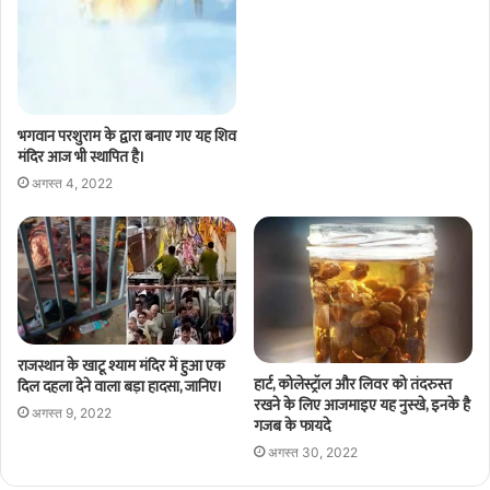
भगवान परशुराम के द्वारा बनाए गए यह शिव
मंदिर आज भी स्थापित है।
अगस्त 4, 2022
राजस्थान के खाटू श्याम मंदिर में हुआ एक
हार्ट, कोलेस्ट्रॉल और लिवर को तंदरुस्त
दिल दहला देने वाला बड़ा हादसा, जानिए।
रखने के लिए आजमाइए यह नुस्खे, इनके है
अगस्त 9, 2022
गजब के फायदे
अगस्त 30, 2022