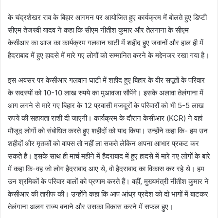
के चंद्रशेखर राव के बिहार आगमन पर आयोजित हुए कार्यक्रम में बोलते हुए डिप्टी
सीएम तेजस्वी यादव ने कहा कि सीएम नीतीश कुमार और तेलंगाना के सीएम
केसीआर का आज का कार्यक्रम गलवान घाटी में शहीद हुए जवानों और हाल ही में
हैदराबाद में हुए हादसे में मारे गए लोगों को सम्मानित करने के मद्देनजर रखा गया है।
इस अवसर पर केसीआर गलवान घाटी में शहीद हुए बिहार के वीर सपूतों के परिवार
के सदस्यों को 10-10 लाख रुपये का मुआवजा सौपेंगे। इसके अलावा तेलंगाना में
आग लगने से मारे गए बिहार के 12 प्रवासी मजदूरों के परिवारों को भी 5-5 लाख
रुपये की सहायता राशी दी जाएगी। कार्यक्रम के दौरान केसीआर (KCR) ने वहां
मौजूद लोगों को संबोधित करते हुए शहीदों को याद किया। उन्होंने कहा कि- हम उन
शहीदों और मृतकों को वापस तो नहीं ला सकते लेकिन अपना आभार प्रकट कर
सकते हैं। इसके साथ ही मार्च महीने में हैदराबाद में हुए हादसे में मारे गए लोगों के बारे
में कहा कि-वह जो लोग हैदराबाद आए थे, वो हैदराबाद का विकास कर रहे थे। हम
उन श्रमिकों के परिवार वालों को प्रणाम करते हैं। वहीं, मुख्यमंत्री नीतीश कुमार ने
केसीआर की तारीफ की। उन्होंने कहा कि आप आंध्र प्रदेश को दो भागों में बाटकर
तेलंगाना अलग राज्य बनाने और उसका विकास करने में सफल हुए।