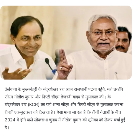
तेलंगाना के मुख्यमंत्री के चंद्रशेखर राव आज राजधानी पटना पहुंचे. यहां उन्होंने
सीएम नीतीश कुमार और डिप्टी सीएम तेजस्वी यादव से मुलाकात की। के
चंद्रशेखर राव (KCR) का यहां आना सीएम और डिप्टी सीएम से मुलाकात करना
विपक्षी एकजुटकता को दिखाता है। ऐसा माना जा रहा है कि तीनों नेताओं के बीच
2024 में होने वाले लोकसभा चुनाव में नीतीश कुमार की भूमिका को लेकर चर्चा हुई
है।